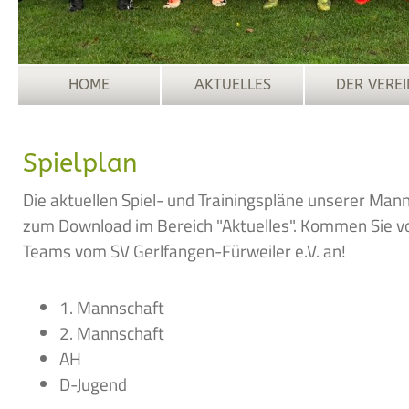
HOME
AKTUELLES
DER VEREI
Spielplan
Die aktuellen Spiel- und Trainingspläne unserer Mann
zum Download im Bereich "Aktuelles". Kommen Sie vo
Teams vom SV Gerlfangen-Fürweiler e.V. an!
1. Mannschaft
2. Mannschaft
AH
D-Jugend