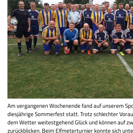
Am vergangenen Wochenende fand auf unserem Spo
diesjährige Sommerfest statt. Trotz schlechter Vora
dem Wetter weitestgehend Glück und können auf zw
zurückblicken. Beim Elfmeterturnier konnte sich unt