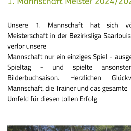
1. Mannschaft Meister 2024/20
Unsere 1. Mannschaft hat sich völl
Meisterschaft in der Bezirksliga Saarlouis 
verlor unsere

Mannschaft nur ein einziges Spiel - ausg
Spieltag - und spielte ansonsten
Bilderbuchsaison. Herzlichen Glü
Mannschaft, die Trainer und das gesamte

Umfeld für diesen tollen Erfolg!