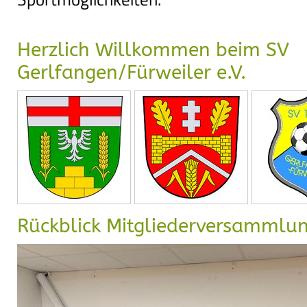
Herzlich Willkommen beim SV
Gerlfangen/Fürweiler e.V.
Rückblick Mitgliederversammlu