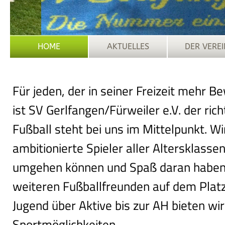
HOME
AKTUELLES
DER VEREI
Für jeden, der in seiner Freizeit mehr 
ist SV Gerlfangen/Fürweiler e.V. der ric
Fußball steht bei uns im Mittelpunkt. W
ambitionierte Spieler aller Altersklassen
umgehen können und Spaß daran haben,
weiteren Fußballfreunden auf dem Plat
Jugend über Aktive bis zur AH bieten wir
Sportmöglichkeiten.